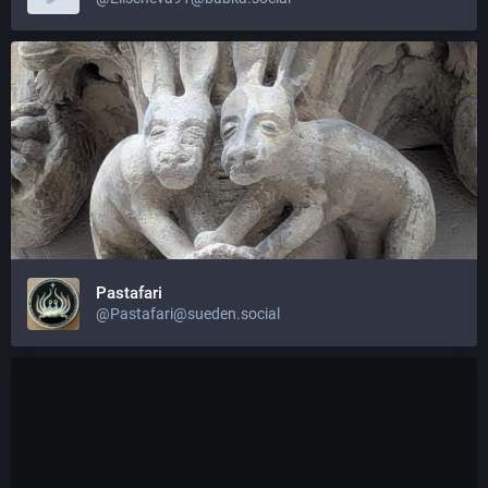
Pastafari
@Pastafari@sueden.social